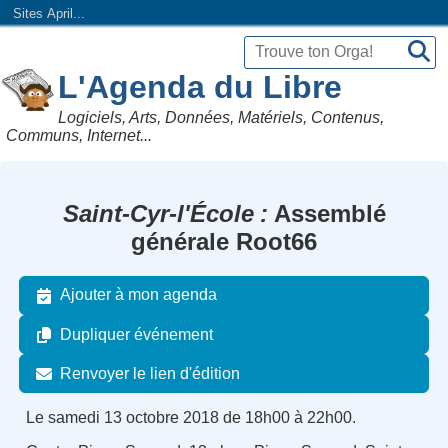
Sites April...
L'Agenda du Libre
Logiciels, Arts, Données, Matériels, Contenus,
Communs, Internet...
Saint-Cyr-l'École
Assemblé
générale Root66
Ajouter à mon agenda
Dupliquer événement
Renvoyer le lien d'édition
Le samedi 13 octobre 2018 de 18h00 à 22h00.