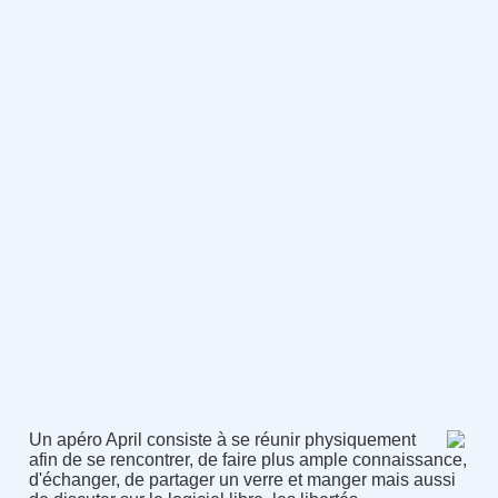
Un apéro April consiste à se réunir physiquement
afin de se rencontrer, de faire plus ample connaissance,
d'échanger, de partager un verre et manger mais aussi