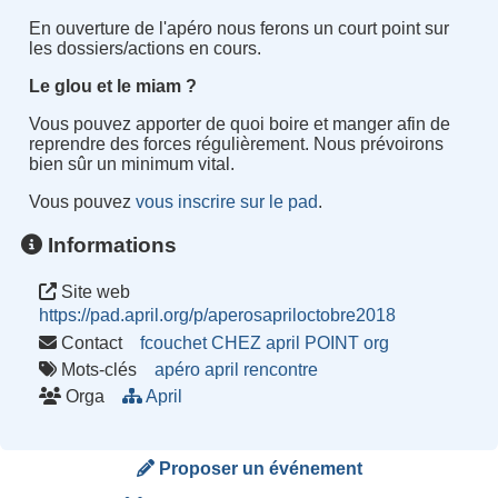
En ouverture de l'apéro nous ferons un court point sur
les dossiers/actions en cours.
Le glou et le miam ?
Vous pouvez apporter de quoi boire et manger afin de
reprendre des forces régulièrement. Nous prévoirons
bien sûr un minimum vital.
Vous pouvez
vous inscrire sur le pad
.
Informations
Site web
https://pad.april.org/p/aperosapriloctobre2018
Contact
fcouchet CHEZ april POINT org
Mots-clés
apéro
april
rencontre
Orga
April
Proposer un événement