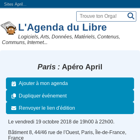
Sites April...
L'Agenda du Libre
Logiciels, Arts, Données, Matériels, Contenus,
Communs, Internet...
Paris
Apéro April
Ajouter à mon agenda
Dupliquer événement
Renvoyer le lien d'édition
Le vendredi 19 octobre 2018 de 19h00 à 22h00.
Bâtiment 8, 44/46 rue de l'Ouest, Paris, Île-de-France,
France