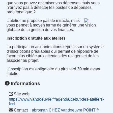
que vous pouvez optimiser vos dépenses mais vous
n’arrivez pas à détecter les postes de dépenses
problématique ?
L’atelier ne propose pas de miracle, mais
vous permet à moyen terme de générer une vision
globale de la gestion de vos finances.
Inscription gratuite aux ateliers
La participation aux animations repose sur un système
d’inscriptions préalables qui permet de répondre de
façon plus ciblée aux attentes des usagers et de les
associer au projet.
L'inscription est obligatoire au plus tard 30 min avant
l’atelier.
Informations
Site web
https://www.vandoeuvre.fr/agenda/debut-des-ateliers-
fccl
Contact
abroman CHEZ vandoeuvre POINT fr