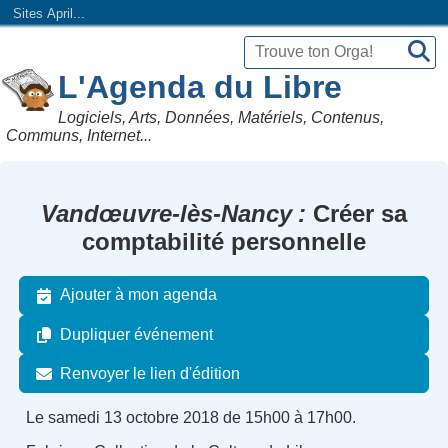
Sites April...
L'Agenda du Libre
Logiciels, Arts, Données, Matériels, Contenus,
Communs, Internet...
Vandœuvre-lès-Nancy
Créer sa
comptabilité personnelle
Ajouter à mon agenda
Dupliquer événement
Renvoyer le lien d'édition
Le samedi 13 octobre 2018 de 15h00 à 17h00.