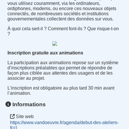
vous utilisez couramment, via les ordinateurs,
ordiphones, modems, ou encore ces nouveaux objets
connectés, de nombreuses sociétés et institutions
gouvernementales collectent des données sur vous.
À quoi cela sert-il ? Comment font-ils ? Que risque-t-on
?
Inscription gratuite aux animations
La participation aux animations repose sur un système
d’inscriptions préalables qui permet de répondre de
façon plus ciblée aux attentes des usagers et de les
associer au projet.
L'inscription est obligatoire au plus tard 30 min avant
l’animation.
Informations
Site web
https://www.vandoeuvre.fr/agenda/debut-des-ateliers-
fccl