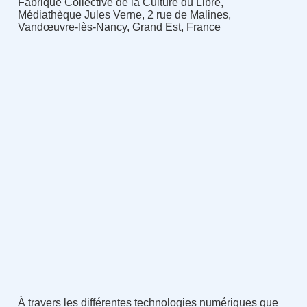
Fabrique Collective de la Culture du Libre,
Médiathèque Jules Verne, 2 rue de Malines,
Vandœuvre-lès-Nancy, Grand Est, France
À travers les différentes technologies numériques que