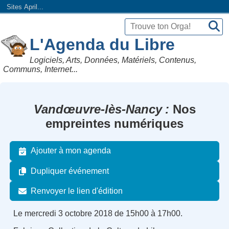
Sites April...
L'Agenda du Libre
Logiciels, Arts, Données, Matériels, Contenus,
Communs, Internet...
Vandœuvre-lès-Nancy
Nos
empreintes numériques
Ajouter à mon agenda
Dupliquer événement
Renvoyer le lien d'édition
Le mercredi 3 octobre 2018 de 15h00 à 17h00.