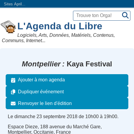
Sites April...
L'Agenda du Libre
Logiciels, Arts, Données, Matériels, Contenus,
Communs, Internet...
Montpellier
Kaya Festival
Ajouter à mon agenda
Dupliquer événement
Renvoyer le lien d'édition
Le dimanche 23 septembre 2018 de 10h00 à 19h00.
Espace Dieze, 188 avenue du Marché Gare,
Montpellier, Occitanie, France