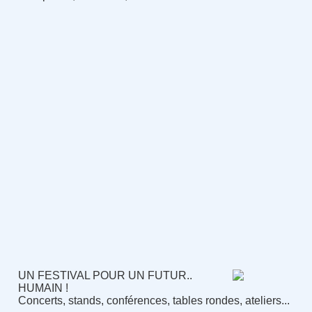
UN FESTIVAL POUR UN FUTUR..
HUMAIN !
Concerts, stands, conférences, tables rondes, ateliers...