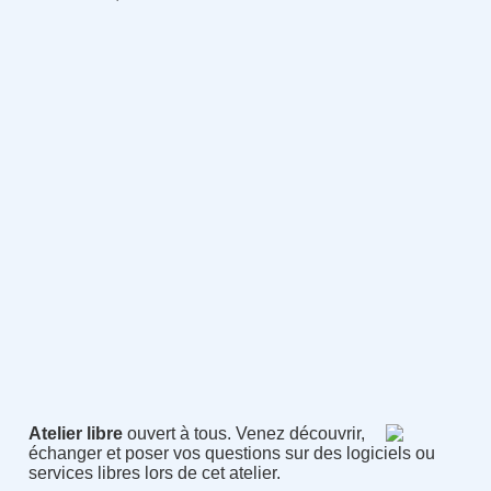
Atelier libre
ouvert à tous. Venez découvrir,
échanger et poser vos questions sur des logiciels ou
services libres lors de cet atelier.