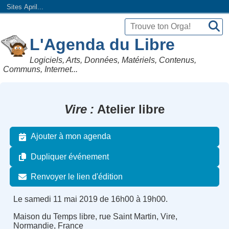
Sites April...
L'Agenda du Libre
Logiciels, Arts, Données, Matériels, Contenus,
Communs, Internet...
Vire
Atelier libre
Ajouter à mon agenda
Dupliquer événement
Renvoyer le lien d'édition
Le samedi 11 mai 2019 de 16h00 à 19h00.
Maison du Temps libre, rue Saint Martin, Vire,
Normandie, France