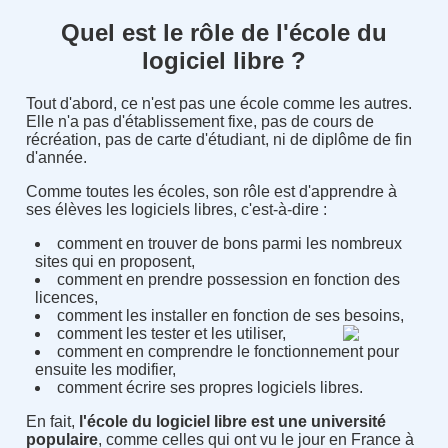
Quel est le rôle de l'école du
logiciel libre ?
Tout d'abord, ce n'est pas une école comme les autres.
Elle n'a pas d'établissement fixe, pas de cours de
récréation, pas de carte d'étudiant, ni de diplôme de fin
d'année.
Comme toutes les écoles, son rôle est d'apprendre à
ses élèves les logiciels libres, c'est-à-dire :
comment en trouver de bons parmi les nombreux
sites qui en proposent,
comment en prendre possession en fonction des
licences,
comment les installer en fonction de ses besoins,
comment les tester et les utiliser,
comment en comprendre le fonctionnement pour
ensuite les modifier,
comment écrire ses propres logiciels libres.
En fait,
l'école du logiciel libre est une université
populaire
, comme celles qui ont vu le jour en France à