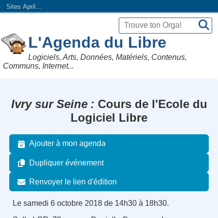
Sites April...
L'Agenda du Libre
Logiciels, Arts, Données, Matériels, Contenus,
Communs, Internet...
Ivry sur Seine
Cours de l'Ecole du
Logiciel Libre
Ajouter à mon agenda
Dupliquer événement
Renvoyer le lien d'édition
Le samedi 6 octobre 2018 de 14h30 à 18h30.