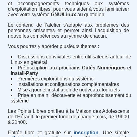
et accompagnements techniques aux systèmes
d’exploitation libres, pour vous aider à vous familiariser
avec votre système
GNU/Linux
au quotidien.
Le contenu de l’atelier s’adapte aux problèmes des
personnes présentes et permet ainsi l’acquisition de
nouvelles compétences au rythme de chacun.
Vous pourrez y aborder plusieurs thèmes :
Discussions conviviales entre utilisateurs autour de
Linux en général
Préinscription aux prochains
Cafés Numériques
et
Install-Party
Premières explorations du système
Installations et configurations complémentaires
Mise à jour et installation de nouveaux logiciels
Prise en main, découverte et approfondissement du
système
Les Points Libres ont lieu à la Maison des Adolescents
de l’Hérault, le premier lundi de chaque mois, de 19h00
à 21h00.
Entrée libre et gratuite sur
inscription
. Une simple