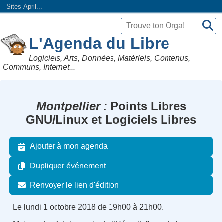
Sites April...
L'Agenda du Libre
Logiciels, Arts, Données, Matériels, Contenus,
Communs, Internet...
Montpellier
Points Libres
GNU/Linux et Logiciels Libres
Ajouter à mon agenda
Dupliquer événement
Renvoyer le lien d'édition
Le lundi 1 octobre 2018 de 19h00 à 21h00.