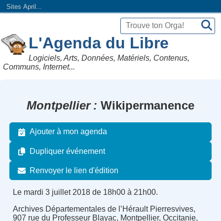
Sites April...
L'Agenda du Libre
Logiciels, Arts, Données, Matériels, Contenus,
Communs, Internet...
Montpellier
Wikipermanence
Ajouter à mon agenda
Dupliquer événement
Renvoyer le lien d'édition
Le mardi 3 juillet 2018 de 18h00 à 21h00.
Archives Départementales de l’Hérault Pierresvives,
907 rue du Professeur Blayac, Montpellier, Occitanie,