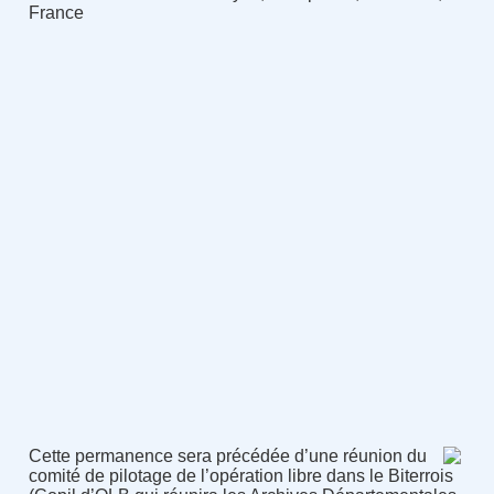
France
Cette permanence sera précédée d’une réunion du
comité de pilotage de l’opération libre dans le Biterrois