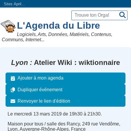
Sites April...
L'Agenda du Libre
Logiciels, Arts, Données, Matériels, Contenus,
Communs, Internet...
Lyon
Atelier Wiki : wiktionnaire
Ajouter à mon agenda
Dupliquer événement
Renvoyer le lien d'édition
Le mercredi 13 mars 2019 de 19h30 à 21h30.
Maison pour tous / salle des Rancy, 249 rue Vendôme,
Lyon, Auvergne-Rhône-Alpes, France