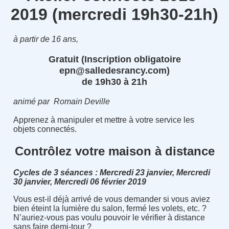
2019 (mercredi 19h30-21h)
à partir de 16 ans,
Gratuit (Inscription obligatoire
epn@salledesrancy.com)
de 19h30 à 21h
animé par Romain Deville
Apprenez à manipuler et mettre à votre service les
objets connectés.
Contrôlez votre maison à distance
Cycles de 3 séances : Mercredi 23 janvier, Mercredi
30 janvier, Mercredi 06 février 2019
Vous est-il déjà arrivé de vous demander si vous aviez
bien éteint la lumière du salon, fermé les volets, etc. ?
N’auriez-vous pas voulu pouvoir le vérifier à distance
sans faire demi-tour ?