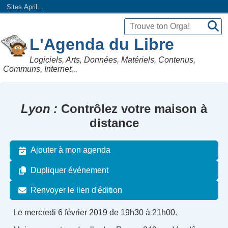
Sites April...
L'Agenda du Libre
Logiciels, Arts, Données, Matériels, Contenus,
Communs, Internet...
Lyon
Contrôlez votre maison à
distance
Ajouter à mon agenda
Dupliquer événement
Renvoyer le lien d'édition
Le mercredi 6 février 2019 de 19h30 à 21h00.