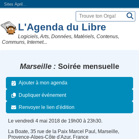
Sites April...
L'Agenda du Libre
Logiciels, Arts, Données, Matériels, Contenus,
Communs, Internet...
Marseille
Soirée mensuelle
Ajouter à mon agenda
Dupliquer événement
Renvoyer le lien d'édition
Le vendredi 4 mai 2018 de 19h00 à 23h30.
La Boate, 35 rue de la Paix Marcel Paul, Marseille,
Provence-Alpes-Côte d'Azur, France