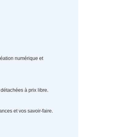
réation numérique et
détachées à prix libre.
nces et vos savoir-faire.