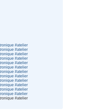
ronique #atelier
ronique #atelier
ronique #atelier
ronique #atelier
ronique #atelier
ronique #atelier
ronique #atelier
ronique #atelier
ronique #atelier
ronique #atelier
ronique #atelier
ronique #atelier
ronique #atelier