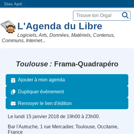
Sites April...
L'Agenda du Libre
Logiciels, Arts, Données, Matériels, Contenus,
Communs, Internet...
Toulouse
Frama-Quadrapéro
Ajouter à mon agenda
Dupliquer événement
Renvoyer le lien d'édition
Le lundi 15 janvier 2018 de 19h00 à 23h00.
Bar l'Autruche, 1 rue Mercadier, Toulouse, Occitanie,
France