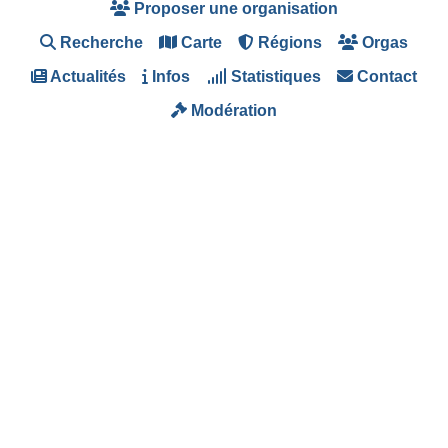
Proposer une organisation
Recherche
Carte
Régions
Orgas
Actualités
Infos
Statistiques
Contact
Modération