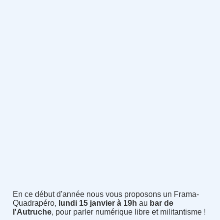
En ce début d'année nous vous proposons un Frama-
Quadrapéro,
lundi 15 janvier à 19h
au
bar de
l'Autruche
, pour parler numérique libre et militantisme !