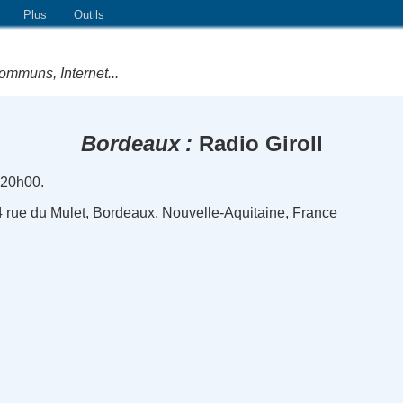
Plus
Outils
ommuns, Internet...
Bordeaux
Radio Giroll
 20h00.
 4 rue du Mulet, Bordeaux, Nouvelle-Aquitaine, France