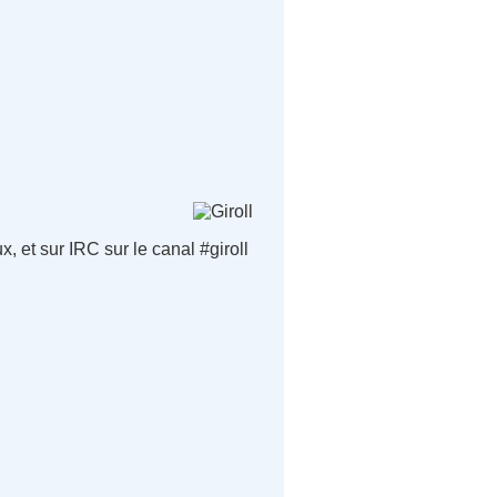
, et sur IRC sur le canal #giroll