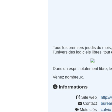
Tous les premiers jeudis du mois
l'univers des logiciels libres, tout
Dans un esprit totalement libre, l
Venez nombreux.
Informations
Site web
http:/
Contact
burea
Mots-clés
calvix