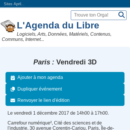
Sites April...
L'Agenda du Libre
Logiciels, Arts, Données, Matériels, Contenus,
Communs, Internet...
Paris
Vendredi 3D
Ajouter à mon agenda
Dupliquer événement
Renvoyer le lien d'édition
Le vendredi 1 décembre 2017 de 14h00 à 17h00.
Carrefour numérique², Cité des sciences et de
l'industrie, 30 avenue Corentin-Cariou, Paris, Île-de-