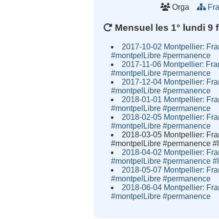
Orga
Fra
Mensuel les 1° lundi 9 f
2017-10-02 Montpellier: Fr
#montpelLibre #permanence
2017-11-06 Montpellier: Fr
#montpelLibre #permanence
2017-12-04 Montpellier: Fr
#montpelLibre #permanence
2018-01-01 Montpellier: Fr
#montpelLibre #permanence
2018-02-05 Montpellier: Fr
#montpelLibre #permanence
2018-03-05 Montpellier: Fr
#montpelLibre #permanence #
2018-04-02 Montpellier: Fr
#montpelLibre #permanence #
2018-05-07 Montpellier: Fr
#montpelLibre #permanence
2018-06-04 Montpellier: Fr
#montpelLibre #permanence