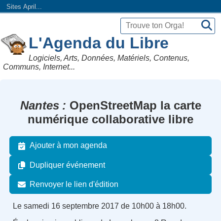
Sites April...
L'Agenda du Libre
Logiciels, Arts, Données, Matériels, Contenus,
Communs, Internet...
Nantes
OpenStreetMap la carte
numérique collaborative libre
Ajouter à mon agenda
Dupliquer événement
Renvoyer le lien d'édition
Le samedi 16 septembre 2017 de 10h00 à 18h00.