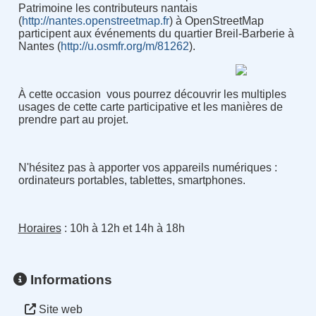
Patrimoine les contributeurs nantais
(
http://nantes.openstreetmap.fr
) à OpenStreetMap
participent aux événements du quartier Breil-Barberie à
Nantes (
http://u.osmfr.org/m/81262
).
À cette occasion vous pourrez découvrir les multiples
usages de cette carte participative et les manières de
prendre part au projet.
N'hésitez pas à apporter vos appareils numériques :
ordinateurs portables, tablettes, smartphones.
Horaires
: 10h à 12h et 14h à 18h
Informations
Site web