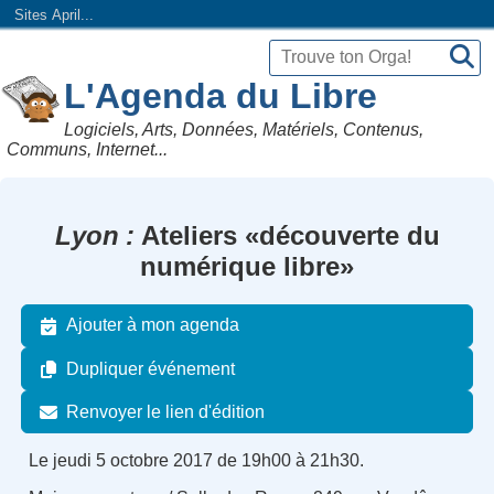
Sites April...
L'Agenda du Libre
Logiciels, Arts, Données, Matériels, Contenus,
Communs, Internet...
Lyon
Ateliers «découverte du
numérique libre»
Ajouter à mon agenda
Dupliquer événement
Renvoyer le lien d'édition
Le jeudi 5 octobre 2017 de 19h00 à 21h30.