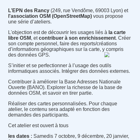
L’EPN des Rancy
(249, rue Vendôme, 69003 Lyon) et
l'association OSM (OpenStreetMap)
vous propose
une série d’ateliers.
L'objection est de découvrir les usages liés à
la carte
libre OSM
, et
contribuer à son enrichissement
. Créer
son compte personnel, faire des reports/créations
d’informations géographiques sur la carte, y compris
des données GPS.
S’initier et se perfectionner à l’usage des outils
informatiques associés. Intégrer des données externes.
Contribuer à améliorer la Base Adresses Nationale
Ouverte (BANO). Explorer la richesse de la base de
données OSM, et savoir en tirer partie.
Réaliser des cartes personnalisées. Pour chaque
atelier, le contenu sera adapté en fonction des
demandes des participants.
Cet atelier est ouvert à tous
les dates :
Samedis 7 octobre, 9 décembre, 20 janvier,