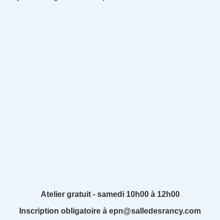
Atelier gratuit - samedi 10h00 à 12h00
Inscription obligatoire à epn@salledesrancy.com