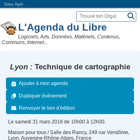
Sites April...
L'Agenda du Libre
Logiciels, Arts, Données, Matériels, Contenus,
Communs, Internet...
Lyon
Technique de cartographie
Ajouter à mon agenda
Dupliquer événement
Renvoyer le lien d'édition
Le samedi 31 mars 2018 de 10h00 à 12h00.
Maison pour tous / Salle des Rancy, 249 rue Vendôme,
Lyon, Auvergne-Rhône-Alpes, France