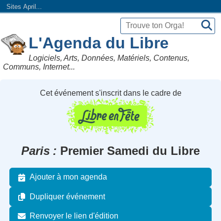
Sites April...
L'Agenda du Libre
Logiciels, Arts, Données, Matériels, Contenus,
Communs, Internet...
Cet événement s'inscrit dans le cadre de
Paris
Premier Samedi du Libre
Ajouter à mon agenda
Dupliquer événement
Renvoyer le lien d'édition