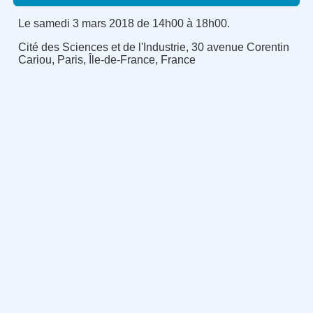
Le samedi 3 mars 2018 de 14h00 à 18h00.
Cité des Sciences et de l'Industrie, 30 avenue Corentin
Cariou, Paris, Île-de-France, France