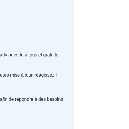
ty ouverte à tous et gratuite.
eurs mise à jour, réagissez !
afin de répondre à des besoins