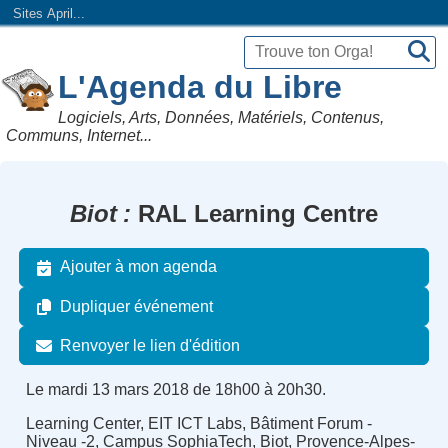
Sites April...
L'Agenda du Libre
Logiciels, Arts, Données, Matériels, Contenus,
Communs, Internet...
Biot
RAL Learning Centre
Ajouter à mon agenda
Dupliquer événement
Renvoyer le lien d'édition
Le mardi 13 mars 2018 de 18h00 à 20h30.
Learning Center, EIT ICT Labs, Bâtiment Forum -
Niveau -2, Campus SophiaTech, Biot, Provence-Alpes-