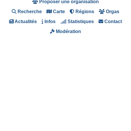
Proposer une organisation
Recherche
Carte
Régions
Orgas
Actualités
Infos
Statistiques
Contact
Modération