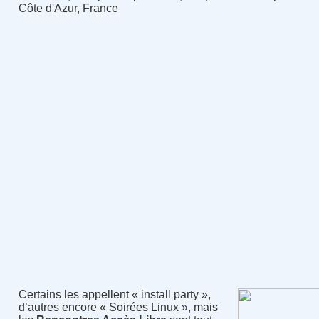
Côte d'Azur, France
Certains les appellent « install party »,
d’autres encore « Soirées Linux », mais