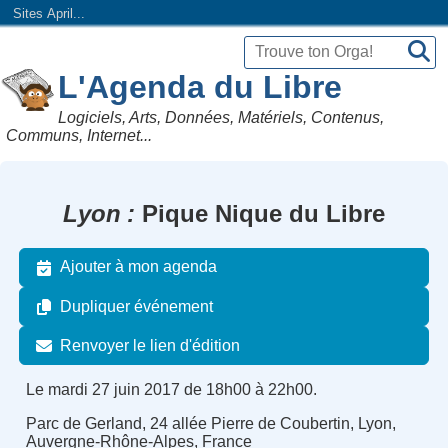
Sites April...
L'Agenda du Libre
Logiciels, Arts, Données, Matériels, Contenus,
Communs, Internet...
Lyon
Pique Nique du Libre
Ajouter à mon agenda
Dupliquer événement
Renvoyer le lien d'édition
Le mardi 27 juin 2017 de 18h00 à 22h00.
Parc de Gerland, 24 allée Pierre de Coubertin, Lyon,
Auvergne-Rhône-Alpes, France