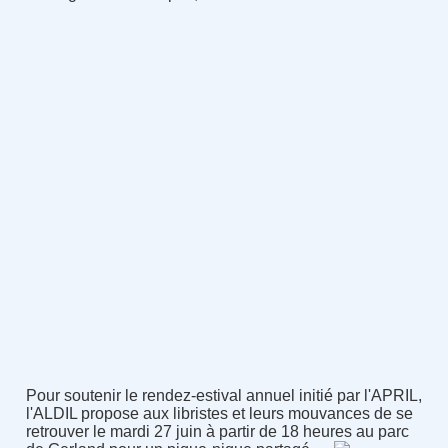
Pour soutenir le rendez-estival annuel initié par l'APRIL,
l'ALDIL propose aux libristes et leurs mouvances de se
retrouver le mardi 27 juin à partir de 18 heures au parc