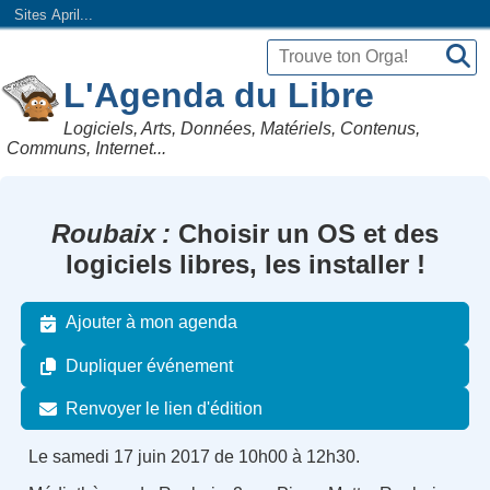
Sites April...
L'Agenda du Libre
Logiciels, Arts, Données, Matériels, Contenus,
Communs, Internet...
Roubaix
Choisir un OS et des
logiciels libres, les installer !
Ajouter à mon agenda
Dupliquer événement
Renvoyer le lien d'édition
Le samedi 17 juin 2017 de 10h00 à 12h30.