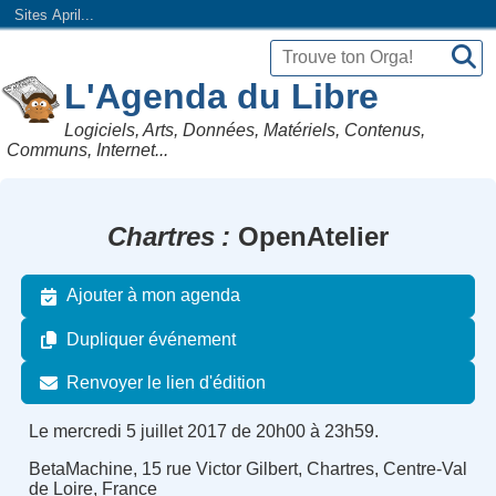
Sites April...
L'Agenda du Libre
Logiciels, Arts, Données, Matériels, Contenus,
Communs, Internet...
Chartres
OpenAtelier
Ajouter à mon agenda
Dupliquer événement
Renvoyer le lien d'édition
Le mercredi 5 juillet 2017 de 20h00 à 23h59.
BetaMachine, 15 rue Victor Gilbert, Chartres, Centre-Val
de Loire, France