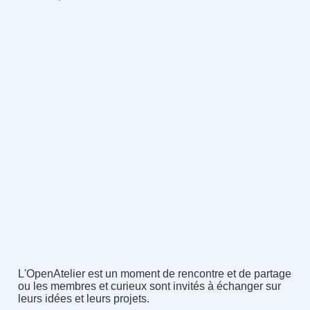
L'OpenAtelier est un moment de rencontre et de partage
ou les membres et curieux sont invités à échanger sur
leurs idées et leurs projets.