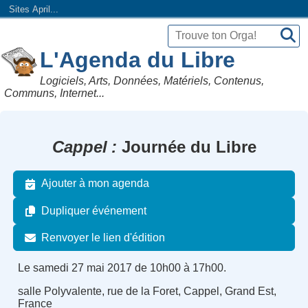
Sites April...
L'Agenda du Libre
Logiciels, Arts, Données, Matériels, Contenus,
Communs, Internet...
Cappel
Journée du Libre
Ajouter à mon agenda
Dupliquer événement
Renvoyer le lien d'édition
Le samedi 27 mai 2017 de 10h00 à 17h00.
salle Polyvalente, rue de la Foret, Cappel, Grand Est,
France