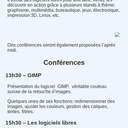
découvrir en action grâce à plusieurs stands à thème:
graphisme, multimédia, bureautique, jeux, électronique,
impression 3D, Linux, etc.
Des conférences seront également proposées l’après
midi.
Conférences
13h30 – GIMP
Présentation du logiciel GIMP, véritable couteau
suisse de la retouche d’images.
Quelques unes de ses fonctions: redimensionner des
images, ajuster les couleurs, gestion des calques,
textes, filtres.
15h30 – Les logiciels libres