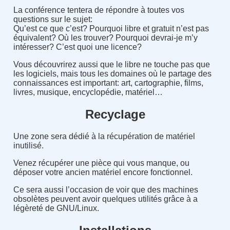
La conférence tentera de répondre à toutes vos
questions sur le sujet:
Qu’est ce que c’est? Pourquoi libre et gratuit n’est pas
équivalent? Où les trouver? Pourquoi devrai-je m’y
intéresser? C’est quoi une licence?
Vous découvrirez aussi que le libre ne touche pas que
les logiciels, mais tous les domaines où le partage des
connaissances est important: art, cartographie, films,
livres, musique, encyclopédie, matériel…
Recyclage
Une zone sera dédié à la récupération de matériel
inutilisé.
Venez récupérer une pièce qui vous manque, ou
déposer votre ancien matériel encore fonctionnel.
Ce sera aussi l’occasion de voir que des machines
obsolètes peuvent avoir quelques utilités grâce à a
légèreté de GNU/Linux.