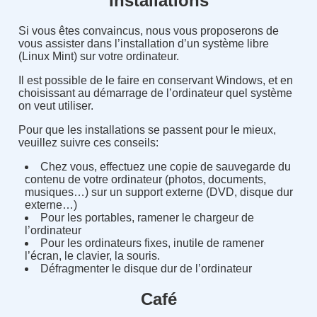
Installations
Si vous êtes convaincus, nous vous proposerons de
vous assister dans l’installation d’un système libre
(Linux Mint) sur votre ordinateur.
Il est possible de le faire en conservant Windows, et en
choisissant au démarrage de l’ordinateur quel système
on veut utiliser.
Pour que les installations se passent pour le mieux,
veuillez suivre ces conseils:
Chez vous, effectuez une copie de sauvegarde du
contenu de votre ordinateur (photos, documents,
musiques…) sur un support externe (DVD, disque dur
externe…)
Pour les portables, ramener le chargeur de
l’ordinateur
Pour les ordinateurs fixes, inutile de ramener
l’écran, le clavier, la souris.
Défragmenter le disque dur de l’ordinateur
Café