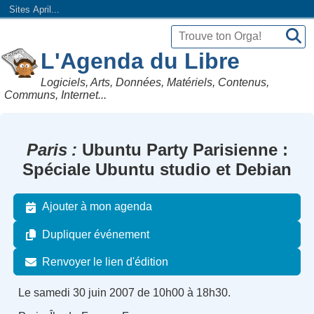
Sites April...
L'Agenda du Libre
Logiciels, Arts, Données, Matériels, Contenus,
Communs, Internet...
Paris
Ubuntu Party Parisienne :
Spéciale Ubuntu studio et Debian
Ajouter à mon agenda
Dupliquer événement
Renvoyer le lien d'édition
Le samedi 30 juin 2007 de 10h00 à 18h30.