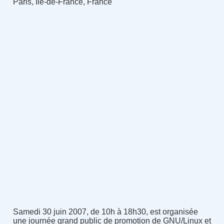
Paris, Île-de-France, France
Samedi 30 juin 2007, de 10h à 18h30, est organisée
une journée grand public de promotion de GNU/Linux et