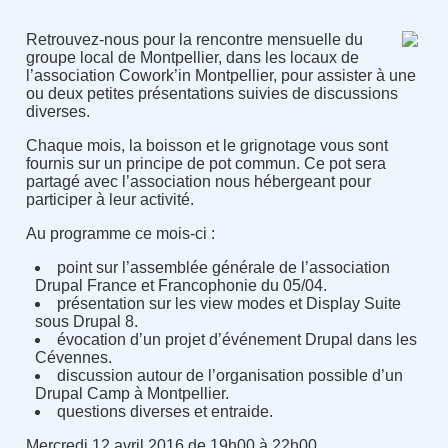
Retrouvez-nous pour la rencontre mensuelle du
groupe local de Montpellier, dans les locaux de
l’association Cowork’in Montpellier, pour assister à une
ou deux petites présentations suivies de discussions
diverses.
Chaque mois, la boisson et le grignotage vous sont
fournis sur un principe de pot commun. Ce pot sera
partagé avec l’association nous hébergeant pour
participer à leur activité.
Au programme ce mois-ci :
point sur l’assemblée générale de l’association
Drupal France et Francophonie du 05/04.
présentation sur les view modes et Display Suite
sous Drupal 8.
évocation d’un projet d’événement Drupal dans les
Cévennes.
discussion autour de l’organisation possible d’un
Drupal Camp à Montpellier.
questions diverses et entraide.
Mercredi 12 avril 2016 de 19h00 à 22h00