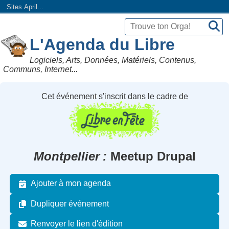
Sites April...
L'Agenda du Libre
Logiciels, Arts, Données, Matériels, Contenus,
Communs, Internet...
Cet événement s'inscrit dans le cadre de
Montpellier
Meetup Drupal
Ajouter à mon agenda
Dupliquer événement
Renvoyer le lien d'édition