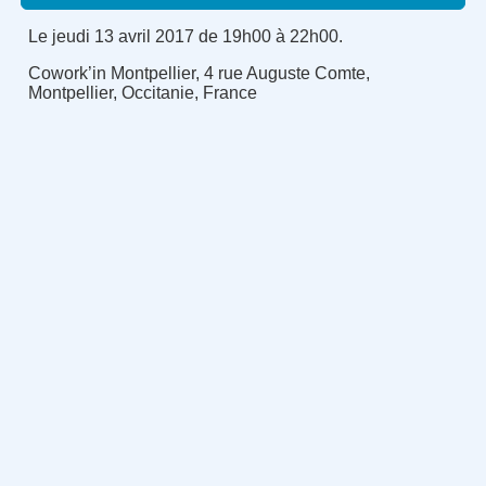
Le jeudi 13 avril 2017 de 19h00 à 22h00.
Cowork’in Montpellier, 4 rue Auguste Comte,
Montpellier, Occitanie, France