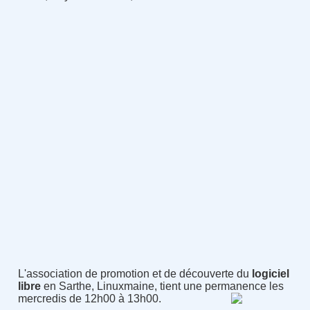
L'association de promotion et de découverte du
logiciel
libre
en Sarthe, Linuxmaine, tient une permanence les
mercredis de 12h00 à 13h00.