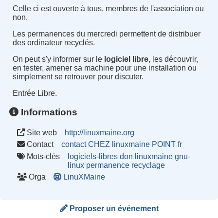
Celle ci est ouverte à tous, membres de l'association ou
non.
Les permanences du mercredi permettent de distribuer
des ordinateur recyclés.
On peut s'y informer sur le
logiciel libre
, les découvrir,
en tester, amener sa machine pour une installation ou
simplement se retrouver pour discuter.
Entrée Libre.
Informations
Site web
http://linuxmaine.org
Contact
contact CHEZ linuxmaine POINT fr
Mots-clés
logiciels-libres
don
linuxmaine
gnu-
linux
permanence
recyclage
Orga
LinuXMaine
Proposer un événement