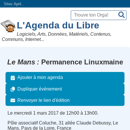
Sites April...
L'Agenda du Libre
Logiciels, Arts, Données, Matériels, Contenus,
Communs, Internet...
Le Mans
Permanence Linuxmaine
Ajouter à mon agenda
Dupliquer événement
Renvoyer le lien d'édition
Le mercredi 1 mars 2017 de 12h00 à 13h00.
Pôle associatif Coluche, 31 allée Claude Debussy, Le
Mans, Pays de la Loire, France