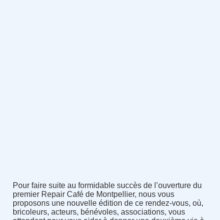
Pour faire suite au formidable succès de l’ouverture du
premier Repair Café de Montpellier, nous vous
proposons une nouvelle édition de ce rendez-vous, où,
bricoleurs, acteurs, bénévoles, associations, vous