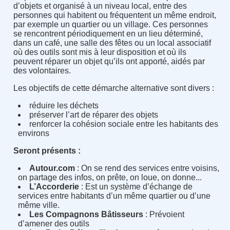
d’objets et organisé à un niveau local, entre des
personnes qui habitent ou fréquentent un même endroit,
par exemple un quartier ou un village. Ces personnes
se rencontrent périodiquement en un lieu déterminé,
dans un café, une salle des fêtes ou un local associatif
où des outils sont mis à leur disposition et où ils
peuvent réparer un objet qu’ils ont apporté, aidés par
des volontaires.
Les objectifs de cette démarche alternative sont divers :
réduire les déchets
préserver l’art de réparer des objets
renforcer la cohésion sociale entre les habitants des
environs
Seront présents :
Autour.com
: On se rend des services entre voisins,
on partage des infos, on prête, on loue, on donne...
L’Accorderie
: Est un système d’échange de
services entre habitants d’un même quartier ou d’une
même ville.
Les Compagnons Bâtisseurs
: Prévoient
d’amener des outils