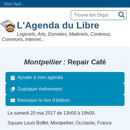
Sites April...
L'Agenda du Libre
Logiciels, Arts, Données, Matériels, Contenus,
Communs, Internet...
Montpellier
Repair Café
Ajouter à mon agenda
Dupliquer événement
Renvoyer le lien d'édition
Le samedi 20 mai 2017 de 13h00 à 19h00.
Square Louis Boffet, Montpellier, Occitanie, France