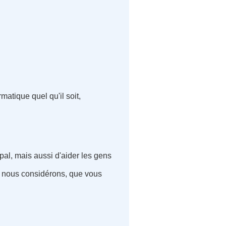
matique quel qu'il soit,
ipal, mais aussi d'aider les gens
 nous considérons, que vous