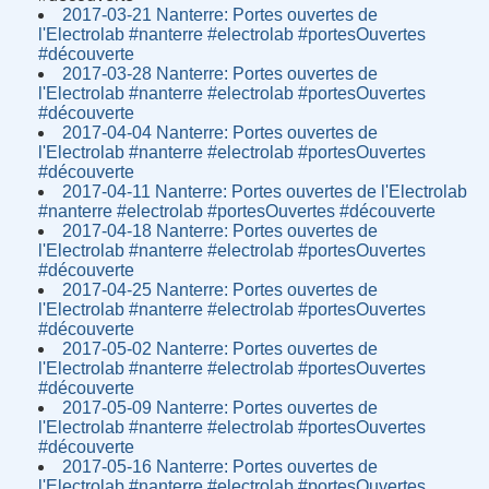
2017-03-21 Nanterre: Portes ouvertes de
l'Electrolab #nanterre #electrolab #portesOuvertes
#découverte
2017-03-28 Nanterre: Portes ouvertes de
l'Electrolab #nanterre #electrolab #portesOuvertes
#découverte
2017-04-04 Nanterre: Portes ouvertes de
l'Electrolab #nanterre #electrolab #portesOuvertes
#découverte
2017-04-11 Nanterre: Portes ouvertes de l'Electrolab
#nanterre #electrolab #portesOuvertes #découverte
2017-04-18 Nanterre: Portes ouvertes de
l'Electrolab #nanterre #electrolab #portesOuvertes
#découverte
2017-04-25 Nanterre: Portes ouvertes de
l'Electrolab #nanterre #electrolab #portesOuvertes
#découverte
2017-05-02 Nanterre: Portes ouvertes de
l'Electrolab #nanterre #electrolab #portesOuvertes
#découverte
2017-05-09 Nanterre: Portes ouvertes de
l'Electrolab #nanterre #electrolab #portesOuvertes
#découverte
2017-05-16 Nanterre: Portes ouvertes de
l'Electrolab #nanterre #electrolab #portesOuvertes