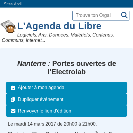
Sites April...
L'Agenda du Libre
Logiciels, Arts, Données, Matériels, Contenus,
Communs, Internet...
Nanterre
Portes ouvertes de
l'Electrolab
Ajouter à mon agenda
Dupliquer événement
Renvoyer le lien d'édition
Le mardi 14 mars 2017 de 20h00 à 21h00.