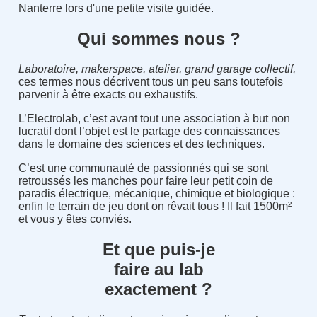
Nanterre lors d'une petite visite guidée.
Qui sommes nous ?
Laboratoire, makerspace, atelier, grand garage collectif,
ces termes nous décrivent tous un peu sans toutefois
parvenir à être exacts ou exhaustifs.
L’Electrolab, c’est avant tout une association à but non
lucratif dont l’objet est le partage des connaissances
dans le domaine des sciences et des techniques.
C’est une communauté de passionnés qui se sont
retroussés les manches pour faire leur petit coin de
paradis électrique, mécanique, chimique et biologique :
enfin le terrain de jeu dont on rêvait tous ! Il fait 1500m²
et vous y êtes conviés.
Et que puis-je
faire au lab
exactement ?