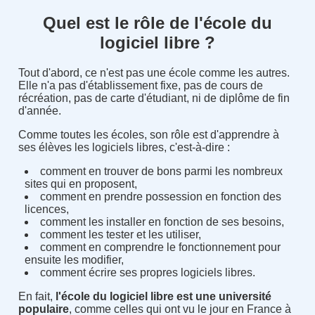
Quel est le rôle de l'école du
logiciel libre ?
Tout d'abord, ce n'est pas une école comme les autres.
Elle n'a pas d'établissement fixe, pas de cours de
récréation, pas de carte d'étudiant, ni de diplôme de fin
d'année.
Comme toutes les écoles, son rôle est d'apprendre à
ses élèves les logiciels libres, c'est-à-dire :
comment en trouver de bons parmi les nombreux
sites qui en proposent,
comment en prendre possession en fonction des
licences,
comment les installer en fonction de ses besoins,
comment les tester et les utiliser,
comment en comprendre le fonctionnement pour
ensuite les modifier,
comment écrire ses propres logiciels libres.
En fait,
l'école du logiciel libre est une université
populaire
, comme celles qui ont vu le jour en France à