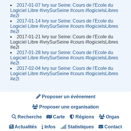
2017-01-07 Ivry sur Seine: Cours de l'Ecole du
Logiciel Libre #ivrySurSeine #cours #logicielsLibres
#e2l
2017-01-14 Ivry sur Seine: Cours de l'Ecole du
Logiciel Libre #ivrySurSeine #cours #logicielsLibres
#e2l
2017-01-21 Ivry sur Seine: Cours de l'Ecole du
Logiciel Libre #ivrySurSeine #cours #logicielsLibres
#e2l
2017-01-28 Ivry sur Seine: Cours de l'Ecole du
Logiciel Libre #ivrySurSeine #cours #logicielsLibres
#e2l
2017-02-04 Ivry sur Seine: Cours de l'Ecole du
Logiciel Libre #ivrySurSeine #cours #logicielsLibres
#e2l
Proposer un événement
Proposer une organisation
Recherche
Carte
Régions
Orgas
Actualités
Infos
Statistiques
Contact