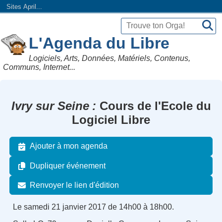
Sites April...
L'Agenda du Libre
Logiciels, Arts, Données, Matériels, Contenus,
Communs, Internet...
Ivry sur Seine
Cours de l'Ecole du
Logiciel Libre
Ajouter à mon agenda
Dupliquer événement
Renvoyer le lien d'édition
Le samedi 21 janvier 2017 de 14h00 à 18h00.