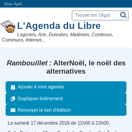
Sites April...
L'Agenda du Libre
Logiciels, Arts, Données, Matériels, Contenus,
Communs, Internet...
Rambouillet
AlterNoël, le noël des
alternatives
Ajouter à mon agenda
Dupliquer événement
Renvoyer le lien d'édition
Le samedi 17 décembre 2016 de 11h00 à 22h00.