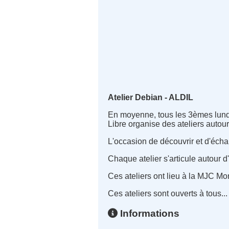
Atelier Debian - ALDIL
En moyenne, tous les 3èmes lundi
Libre organise des ateliers auto
L'occasion de découvrir et d'éch
Chaque atelier s'articule autour 
Ces ateliers ont lieu à la MJC M
Ces ateliers sont ouverts à tous... 
Informations