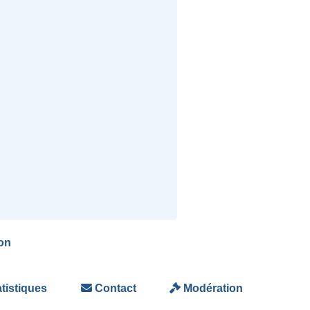
on
tistiques
Contact
Modération