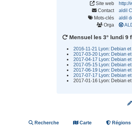
Site web
http:/
Contact
aldil 
Mots-clés
aldil
d
Orga
AL
Mensuel les 3° lundi 9 f
2016-11-21 Lyon: Debian et 
2017-03-20 Lyon: Debian et 
2017-04-17 Lyon: Debian et 
2017-05-15 Lyon: Debian et 
2017-06-19 Lyon: Debian et 
2017-07-17 Lyon: Debian et 
2017-01-16 Lyon: Debian et 
Recherche
Carte
Régions