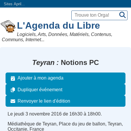
Sites April...
L'Agenda du Libre
Logiciels, Arts, Données, Matériels, Contenus,
Communs, Internet...
Teyran
Notions PC
Ajouter à mon agenda
Dupliquer événement
Renvoyer le lien d'édition
Le jeudi 3 novembre 2016 de 16h30 à 18h00.
Médiathèque de Teyran, Place du jeu de ballon, Teyran,
Occitanie, France