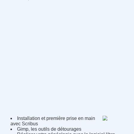
Installation et première prise en main
avec Scribus
Gimp, les outils de détourages