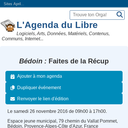
Sites April...
L'Agenda du Libre
Logiciels, Arts, Données, Matériels, Contenus,
Communs, Internet...
Bédoin
Faites de la Récup
Ajouter à mon agenda
Dupliquer événement
Renvoyer le lien d'édition
Le samedi 26 novembre 2016 de 09h00 à 17h00.
Espace jeune municipal, 79 chemin du Vallat Pommet,
Bédoin, Provence-Alpes-Côte d'Azur, France