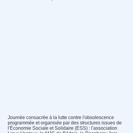
Journée consacrée à la lutte contre l'obsolescence
programmée et organisée par des structures issues de
l'Économie Sociale et Solidaire (ESS) : l'association