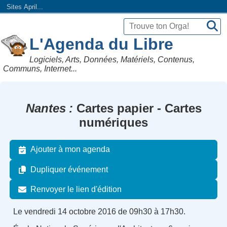
Sites April...
L'Agenda du Libre
Logiciels, Arts, Données, Matériels, Contenus,
Communs, Internet...
Nantes
Cartes papier - Cartes
numériques
Ajouter à mon agenda
Dupliquer événement
Renvoyer le lien d'édition
Le vendredi 14 octobre 2016 de 09h30 à 17h30.