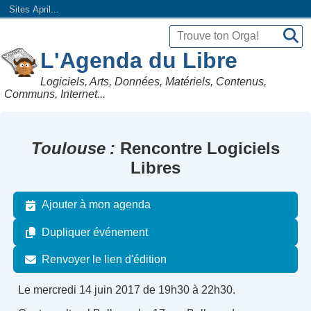
Sites April...
L'Agenda du Libre
Logiciels, Arts, Données, Matériels, Contenus,
Communs, Internet...
Toulouse
Rencontre Logiciels
Libres
Ajouter à mon agenda
Dupliquer événement
Renvoyer le lien d'édition
Le mercredi 14 juin 2017 de 19h30 à 22h30.