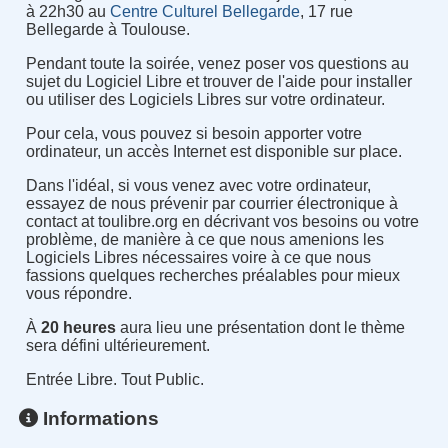
à 22h30 au
Centre Culturel Bellegarde
, 17 rue
Bellegarde à Toulouse.
Pendant toute la soirée, venez poser vos questions au
sujet du Logiciel Libre et trouver de l'aide pour installer
ou utiliser des Logiciels Libres sur votre ordinateur.
Pour cela, vous pouvez si besoin apporter votre
ordinateur, un accès Internet est disponible sur place.
Dans l'idéal, si vous venez avec votre ordinateur,
essayez de nous prévenir par courrier électronique à
contact at toulibre.org en décrivant vos besoins ou votre
problème, de manière à ce que nous amenions les
Logiciels Libres nécessaires voire à ce que nous
fassions quelques recherches préalables pour mieux
vous répondre.
À
20 heures
aura lieu une présentation dont le thème
sera défini ultérieurement.
Entrée Libre. Tout Public.
Informations