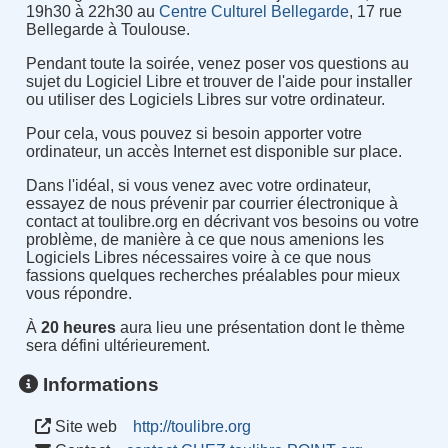
19h30 à 22h30 au
Centre Culturel Bellegarde
, 17 rue
Bellegarde à Toulouse.
Pendant toute la soirée, venez poser vos questions au
sujet du Logiciel Libre et trouver de l'aide pour installer
ou utiliser des Logiciels Libres sur votre ordinateur.
Pour cela, vous pouvez si besoin apporter votre
ordinateur, un accès Internet est disponible sur place.
Dans l'idéal, si vous venez avec votre ordinateur,
essayez de nous prévenir par courrier électronique à
contact at toulibre.org en décrivant vos besoins ou votre
problème, de manière à ce que nous amenions les
Logiciels Libres nécessaires voire à ce que nous
fassions quelques recherches préalables pour mieux
vous répondre.
À
20 heures
aura lieu une présentation dont le thème
sera défini ultérieurement.
Informations
Site web
http://toulibre.org