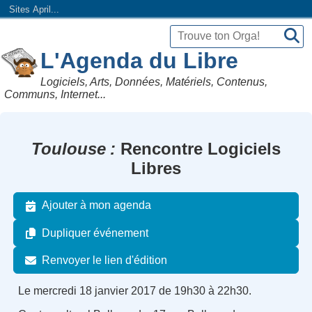
Sites April...
L'Agenda du Libre
Logiciels, Arts, Données, Matériels, Contenus,
Communs, Internet...
Toulouse
Rencontre Logiciels
Libres
Ajouter à mon agenda
Dupliquer événement
Renvoyer le lien d'édition
Le mercredi 18 janvier 2017 de 19h30 à 22h30.