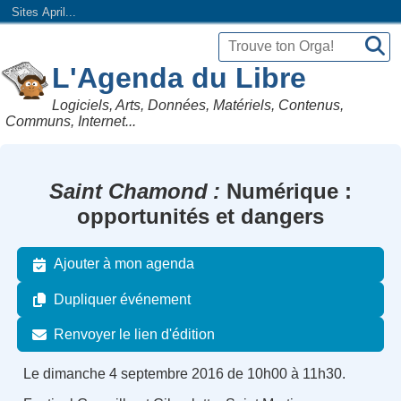
Sites April...
L'Agenda du Libre
Logiciels, Arts, Données, Matériels, Contenus,
Communs, Internet...
Saint Chamond
Numérique :
opportunités et dangers
Ajouter à mon agenda
Dupliquer événement
Renvoyer le lien d'édition
Le dimanche 4 septembre 2016 de 10h00 à 11h30.