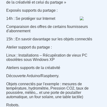
de la créativité et celui du partage »
Exposés supports du partage :
14h : Se protéger sur Internet
Comparaison des offres de certains fournisseurs
d'abonnement
15h : En savoir davantage sur les objets connectés
Atelier support du partage :
Linux : Installations – Récupération de vieux PC
obsolètes sous Windows XP
Ateliers supports de la créativité
Découverte Arduino/Raspberry.
Objets connectés par l'exemple : mesures de
température, hydrométrie, Pression CO2, taux de
poussière, météo,.. et une porte de poulailler
automatique, un four solaire, une table tactile)
Robots.