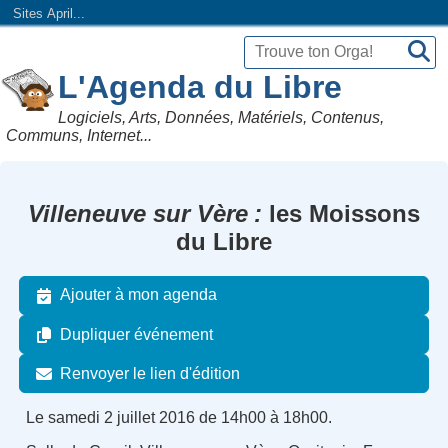
Sites April...
L'Agenda du Libre
Logiciels, Arts, Données, Matériels, Contenus,
Communs, Internet...
Villeneuve sur Vère
les Moissons
du Libre
Ajouter à mon agenda
Dupliquer événement
Renvoyer le lien d'édition
Le samedi 2 juillet 2016 de 14h00 à 18h00.