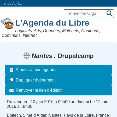
Sites April...
L'Agenda du Libre
Logiciels, Arts, Données, Matériels, Contenus,
Communs, Internet...
Nantes
Drupalcamp
Ajouter à mon agenda
Dupliquer événement
Renvoyer le lien d'édition
Du vendredi 10 juin 2016 à 09h00 au dimanche 12 juin
2016 à 18h00.
Epitech, 5 rue d'Alger, Nantes, Pays de la Loire, France