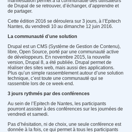
manifestation permet à la communauté des utilisateurs
de Drupal de se retrouver, d’échanger, d’apprendre et
de partager.
Cette édition 2016 se déroulera sur 3 jours, à l’Epitech
Nantes, du vendredi 10 au dimanche 12 juin 2016.
La communauté d’une solution
Drupal est un CMS (Système de Gestion de Contenu),
libre, Open Source, porté par une communauté active
de développeurs. En novembre 2015, la nouvelle
version, Drupal 8, a été publiée. Drupal permet de
réaliser des sites web, mais aussi des applications.
Plus qu’un simple rassemblement autour d’une solution
technique, c’est toute une communauté qui se
rassemble lors de ce week-end.
3 jours rythmés par des conférences
Au sein de l’Epitech de Nantes, les participants
pourront assister à des conférences sur les journées de
vendredi et samedi.
Pas d’hésitation, ni de choix, une seule conférence est
donnée à la fois, ce qui permet à tous les participants