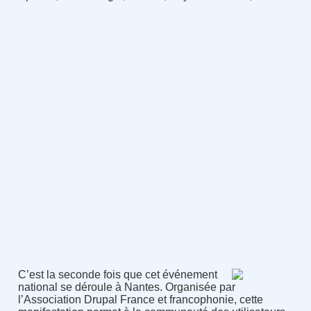
C’est la seconde fois que cet événement
national se déroule à Nantes. Organisée par
l’Association Drupal France et francophonie, cette