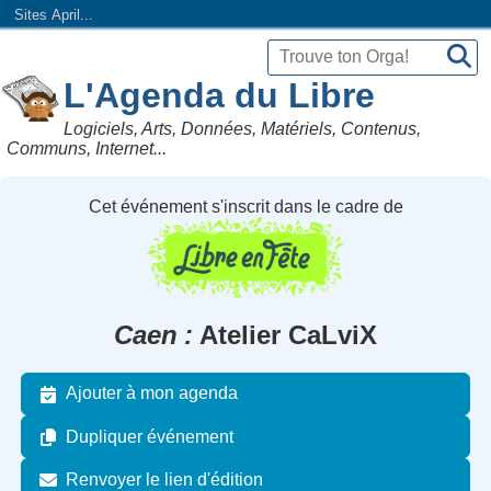
Sites April...
L'Agenda du Libre
Logiciels, Arts, Données, Matériels, Contenus,
Communs, Internet...
Cet événement s'inscrit dans le cadre de
Caen
Atelier CaLviX
Ajouter à mon agenda
Dupliquer événement
Renvoyer le lien d'édition