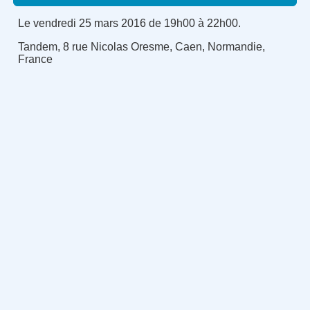
Le vendredi 25 mars 2016 de 19h00 à 22h00.
Tandem, 8 rue Nicolas Oresme, Caen, Normandie,
France