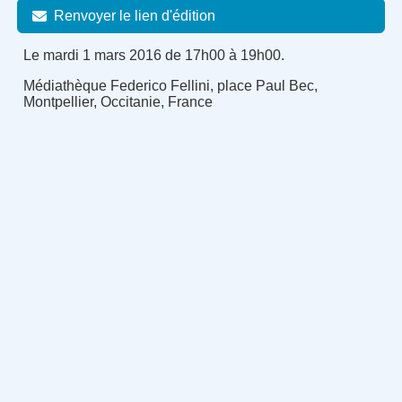
Renvoyer le lien d'édition
Le mardi 1 mars 2016 de 17h00 à 19h00.
Médiathèque Federico Fellini, place Paul Bec,
Montpellier, Occitanie, France