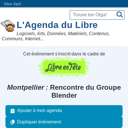
Sites April...
L'Agenda du Libre
Logiciels, Arts, Données, Matériels, Contenus,
Communs, Internet...
Cet événement s'inscrit dans le cadre de
Montpellier
Rencontre du Groupe
Blender
Ajouter à mon agenda
Dupliquer événement