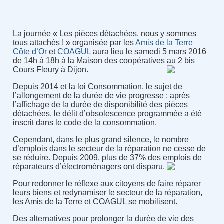
La journée « Les pièces détachées, nous y sommes
tous attachés ! » organisée par les
Amis de la Terre
Côte d’Or
et
COAGUL
aura lieu le samedi 5 mars 2016
de 14h à 18h à la Maison des coopératives au 2 bis
Cours Fleury à Dijon.
Depuis 2014 et la loi Consommation, le sujet de
l’allongement de la durée de vie progresse : après
l’affichage de la durée de disponibilité des pièces
détachées, le délit d’obsolescence programmée a été
inscrit dans le code de la consommation.
Cependant, dans le plus grand silence, le nombre
d’emplois dans le secteur de la réparation ne cesse de
se réduire. Depuis 2009, plus de 37% des emplois de
réparateurs d’électroménagers ont disparu.
Pour redonner le réflexe aux citoyens de faire réparer
leurs biens et redynamiser le secteur de la réparation,
les Amis de la Terre et COAGUL se mobilisent.
Des alternatives pour prolonger la durée de vie des