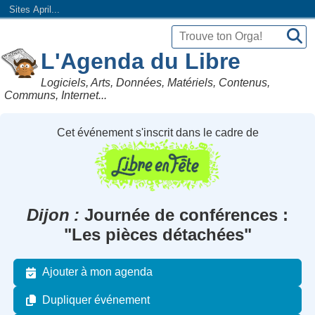
Sites April...
L'Agenda du Libre
Logiciels, Arts, Données, Matériels, Contenus,
Communs, Internet...
Cet événement s'inscrit dans le cadre de
Dijon
Journée de conférences :
"Les pièces détachées"
Ajouter à mon agenda
Dupliquer événement